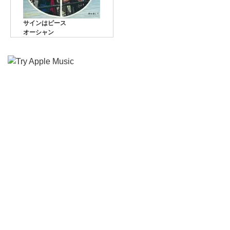
サインはピース
オーシャン