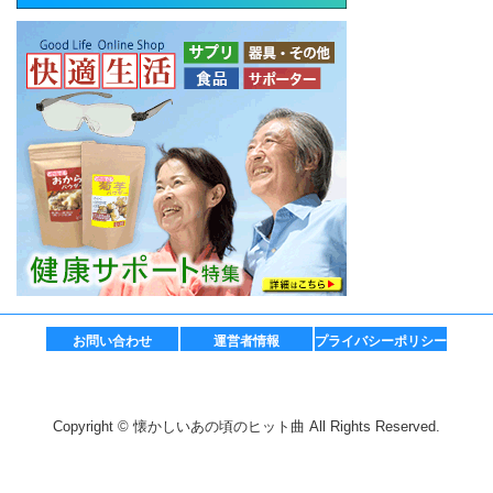
お問い合わせ
運営者情報
プライバシーポリシー
Copyright © 懐かしいあの頃のヒット曲 All Rights Reserved.