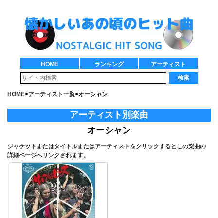
HOME
ランキング
アーティスト
検索
HOME
>
アーティスト一覧
>
オーシャン
アーティスト別楽曲
オーシャン
ジャケットまたはタイトルまたはアーティストをクリックするとこの楽曲の
詳細ページへリンクされます。