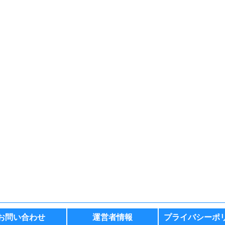
お問い合わせ
運営者情報
プライバシーポ