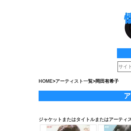
HOME
>
アーティスト一覧
>
岡田有希子
ア
ジャケットまたはタイトルまたはアーティ