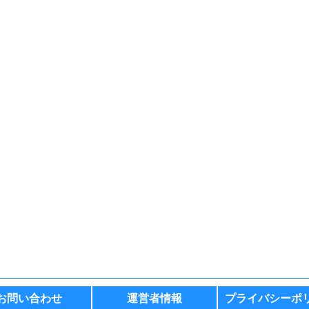
お問い合わせ
運営者情報
プライバシーポ