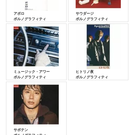
アポロ
サウダージ
ポルノグラフィティ
ポルノグラフィティ
ミュージック・アワー
ヒトリノ夜
ポルノグラフィティ
ポルノグラフィティ
サボテン