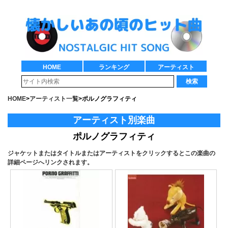
HOME
ランキング
アーティスト
検索
HOME
>
アーティスト一覧
>
ポルノグラフィティ
アーティスト別楽曲
ポルノグラフィティ
ジャケットまたはタイトルまたはアーティストをクリックするとこの楽曲の
詳細ページへリンクされます。