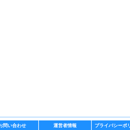
お問い合わせ
運営者情報
プライバシーポ