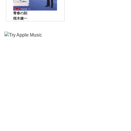
青春の刻
桜木健一