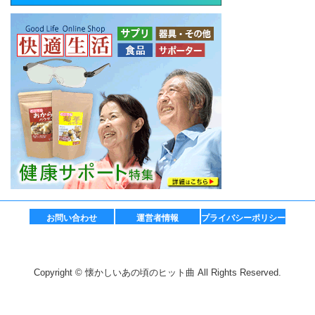
お問い合わせ
運営者情報
プライバシーポリシー
Copyright © 懐かしいあの頃のヒット曲 All Rights Reserved.