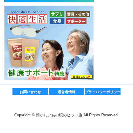
お問い合わせ
運営者情報
プライバシーポリシー
Copyright © 懐かしいあの頃のヒット曲 All Rights Reserved.