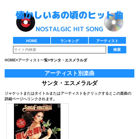
HOME
ランキング
アーティスト
検索
HOME
>
アーティスト一覧
>
サンタ・エスメラルダ
アーティスト別楽曲
サンタ・エスメラルダ
ジャケットまたはタイトルまたはアーティストをクリックするとこの楽曲の
詳細ページへリンクされます。