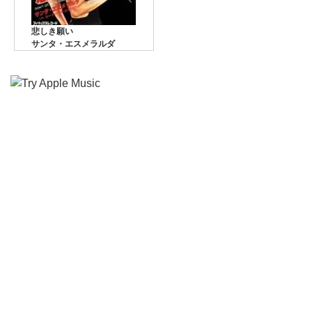
悲しき願い
サンタ・エスメラルダ