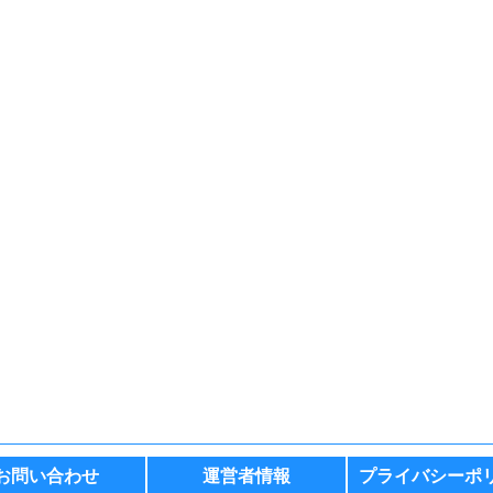
お問い合わせ
運営者情報
プライバシーポ