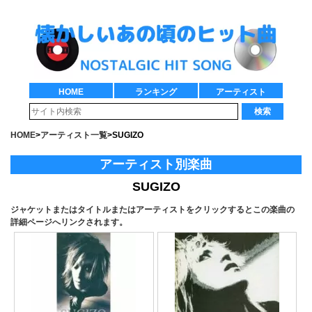
HOME
ランキング
アーティスト
検索
HOME
>
アーティスト一覧
>
SUGIZO
アーティスト別楽曲
SUGIZO
ジャケットまたはタイトルまたはアーティストをクリックするとこの楽曲の
詳細ページへリンクされます。