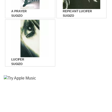
A PRAYER
REPICANT LUCIFER
SUGIZO
SUGIZO
LUCIFER
SUGIZO