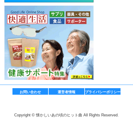
お問い合わせ
運営者情報
プライバシーポリシー
Copyright © 懐かしいあの頃のヒット曲 All Rights Reserved.