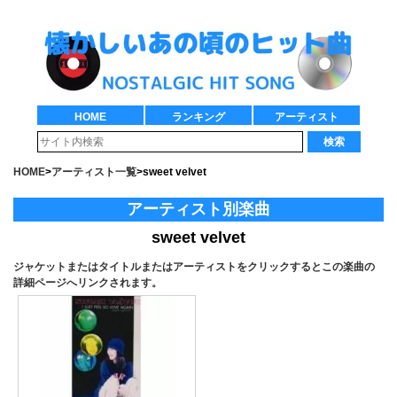
HOME
ランキング
アーティスト
検索
HOME
>
アーティスト一覧
>
sweet velvet
アーティスト別楽曲
sweet velvet
ジャケットまたはタイトルまたはアーティストをクリックするとこの楽曲の
詳細ページへリンクされます。