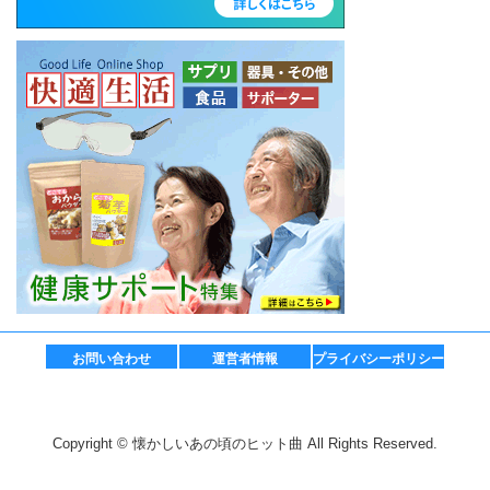
お問い合わせ
運営者情報
プライバシーポリシー
Copyright © 懐かしいあの頃のヒット曲 All Rights Reserved.