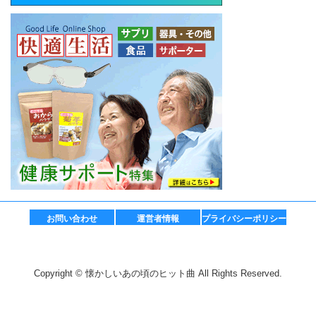
お問い合わせ
運営者情報
プライバシーポリシー
Copyright © 懐かしいあの頃のヒット曲 All Rights Reserved.