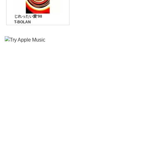
じれったい愛'98
T-BOLAN