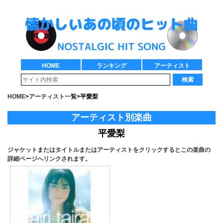
HOME
ランキング
アーティスト
検索
HOME
>
アーティスト一覧
>
平愛梨
アーティスト別楽曲
平愛梨
ジャケットまたはタイトルまたはアーティストをクリックするとこの楽曲の
詳細ページへリンクされます。