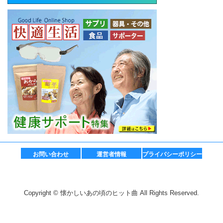
お問い合わせ
運営者情報
プライバシーポリシー
Copyright © 懐かしいあの頃のヒット曲 All Rights Reserved.