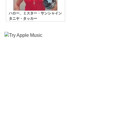
ハロー、ミスター・サンシャイン
タニヤ・タッカー