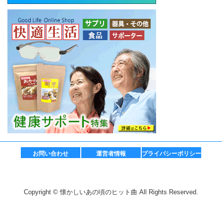
お問い合わせ
運営者情報
プライバシーポリシー
Copyright © 懐かしいあの頃のヒット曲 All Rights Reserved.