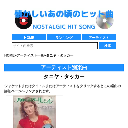
HOME
ランキング
アーティスト
検索
HOME
>
アーティスト一覧
>
タニヤ・タッカー
アーティスト別楽曲
タニヤ・タッカー
ジャケットまたはタイトルまたはアーティストをクリックするとこの楽曲の
詳細ページへリンクされます。