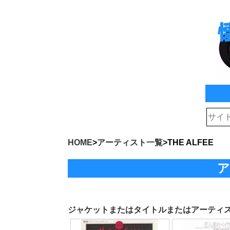
HOME
>
アーティスト一覧
>
THE ALFEE
ア
ジャケットまたはタイトルまたはアーティ