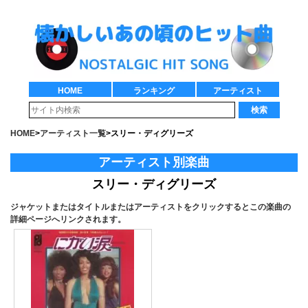
HOME
ランキング
アーティスト
検索
HOME
>
アーティスト一覧
>
スリー・ディグリーズ
アーティスト別楽曲
スリー・ディグリーズ
ジャケットまたはタイトルまたはアーティストをクリックするとこの楽曲の
詳細ページへリンクされます。