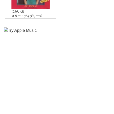
にがい涙
スリー・ディグリーズ