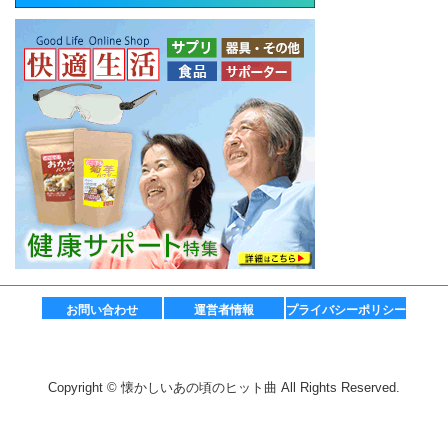
お問い合わせ
運営者情報
プライバシーポリシー
Copyright © 懐かしいあの頃のヒット曲 All Rights Reserved.