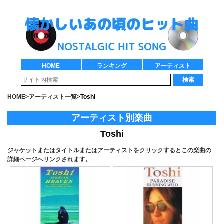
HOME
ランキング
アーティスト
検索
HOME
>
アーティスト一覧
>
Toshi
アーティスト別楽曲
Toshi
ジャケットまたはタイトルまたはアーティストをクリックするとこの楽曲の
詳細ページへリンクされます。