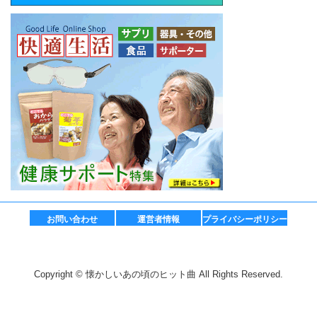
お問い合わせ
運営者情報
プライバシーポリシー
Copyright © 懐かしいあの頃のヒット曲 All Rights Reserved.