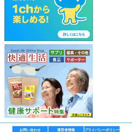
お問い合わせ
運営者情報
プライバシーポリシー