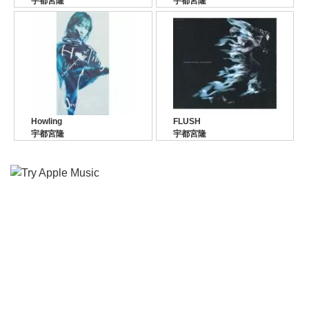
宇都宮隆
宇都宮隆
Howling
FLUSH
宇都宮隆
宇都宮隆