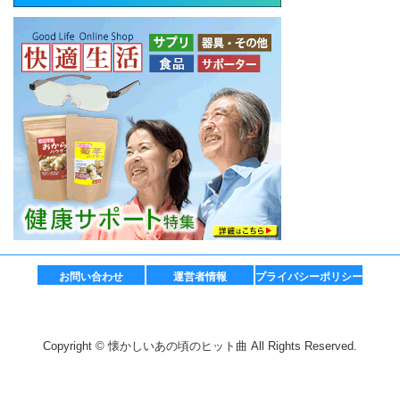
お問い合わせ
運営者情報
プライバシーポリシー
Copyright © 懐かしいあの頃のヒット曲 All Rights Reserved.