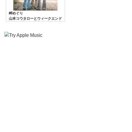
岬めぐり
山本コウタローとウィークエンド