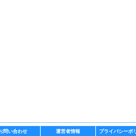
お問い合わせ
運営者情報
プライバシーポ