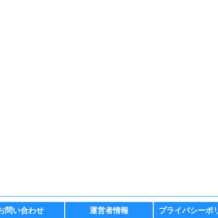
お問い合わせ
運営者情報
プライバシーポ