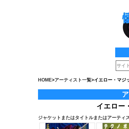
HOME
>
アーティスト一覧
>
イエロー・マジ
ア
イエロー
ジャケットまたはタイトルまたはアーティ