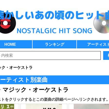
HOME
ランキング
アーティス
ック・オーケストラ
ーティスト別楽曲
・マジック・オーケストラ
ストをクリックするとこの楽曲の詳細ページへリンクされます