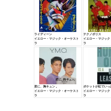
ライディーン
テクノポリス
イエロー・マジック・オーケスト
イエロー・マジック
ラ
ラ
君に、胸キュン 。
ポケットが虹でいっ
イエロー・マジック・オーケスト
イエロー・マジック
ラ
ラ