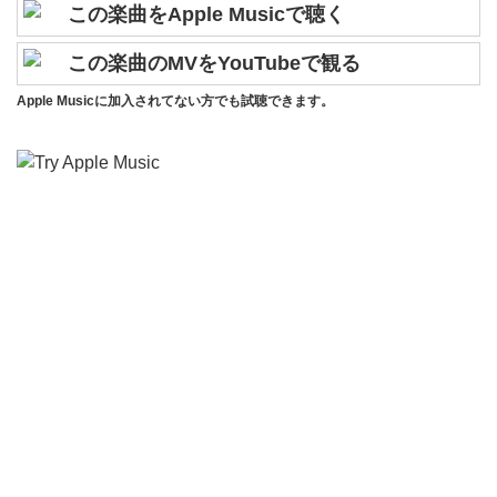
この楽曲をApple Musicで聴く
この楽曲のMVをYouTubeで観る
Apple Musicに加入されてない方でも試聴できます。