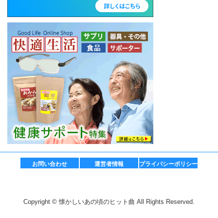
お問い合わせ
運営者情報
プライバシーポリシー
Copyright © 懐かしいあの頃のヒット曲 All Rights Reserved.